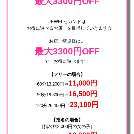
最大3300円OFF
JEWELセカンドは
「お得に遊べるお店」を目指していきます☆
お店ご新規様は…
最大3300円OFF
で、お得に遊べます！
【フリーの場合】
11,000円
60分13,200円⇒
16,500円
90分19,800円⇒
23,100円
120分26,400円⇒
【指名の場合】
（指名料2,000円の女の子）