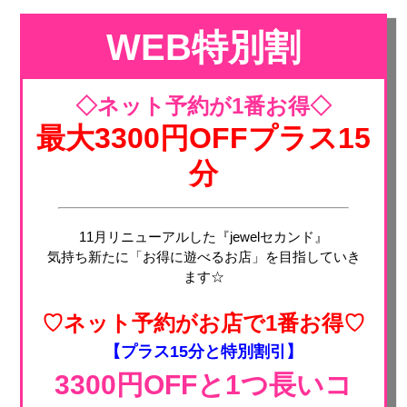
WEB特別割
◇ネット予約が1番お得◇
最大3300円OFFプラス15
分
11月リニューアルした『jewelセカンド』
気持ち新たに「お得に遊べるお店」を目指していき
ます☆
♡ネット予約がお店で1番お得♡
【プラス15分と特別割引】
3300円OFFと1つ長いコ