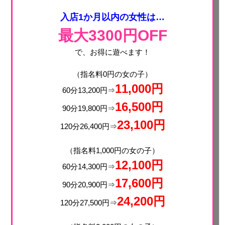
入店1か月以内の女性は…
最大3300円OFF
で、お得に遊べます！
（指名料0円の女の子）
11,000円
60分13,200円⇒
16,500円
90分19,800円⇒
23,100円
120分26,400円⇒
（指名料1,000円の女の子）
12,100円
60分14,300円⇒
17,600円
90分20,900円⇒
24,200円
120分27,500円⇒