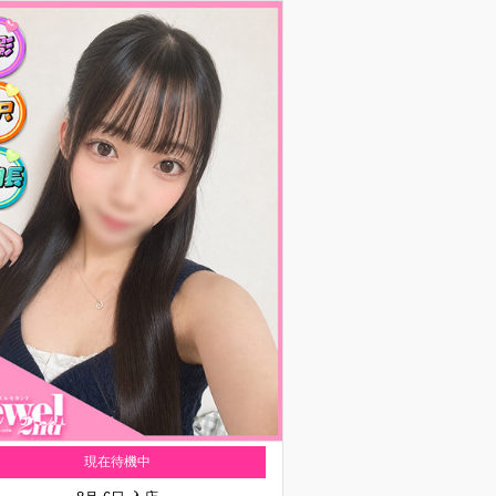
現在待機中